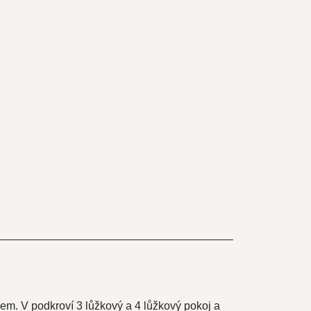
em. V podkroví 3 lůžkový a 4 lůžkový pokoj a