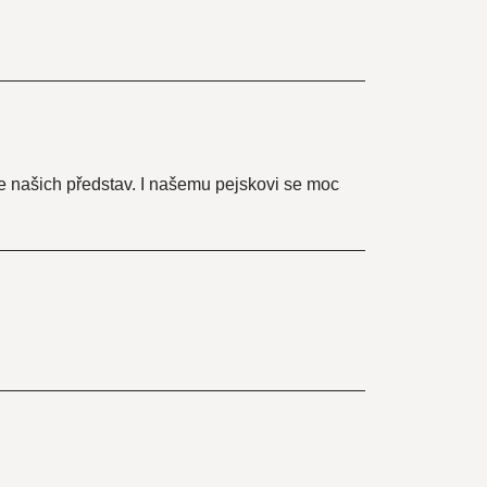
le našich představ. I našemu pejskovi se moc